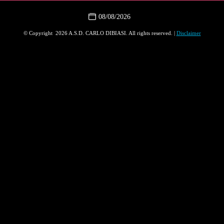
08/08/2026
© Copyright 2026 A.S.D. CARLO DIBIASI. All rights reserved. |
Disclaimer