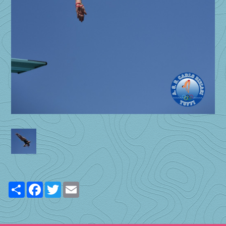
Share
Facebook
Twitter
Email