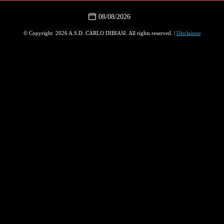
08/08/2026
© Copyright 2026 A.S.D. CARLO DIBIASI. All rights reserved. |
Disclaimer